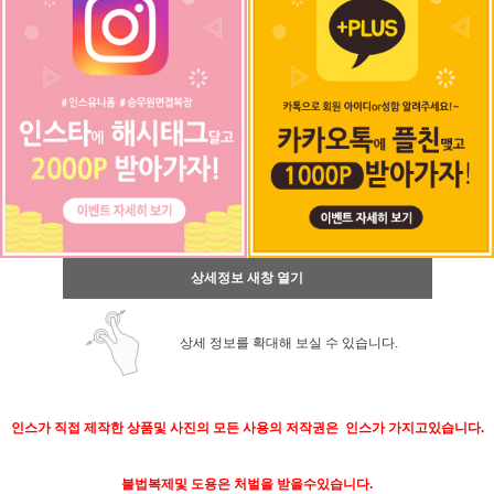
상세정보 새창 열기
상세 정보를 확대해 보실 수 있습니다.
인스가 직접 제작한 상품및 사진의 모든 사용의 저작권은 인스가 가지고있습니다.
불법복제및 도용은 처벌을 받을수있습니다.