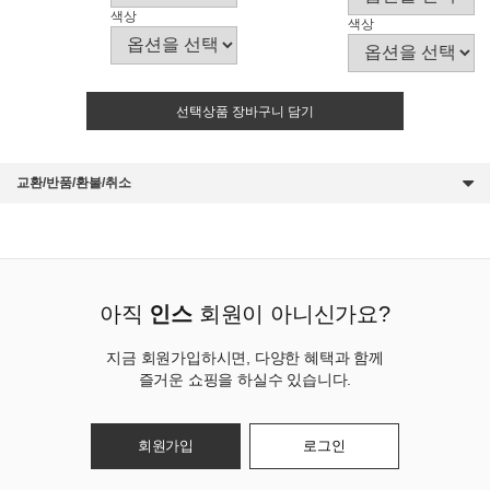
색상
색상
선택상품 장바구니 담기
교환/반품/환불/취소
아직
인스
회원이 아니신가요?
지금 회원가입하시면, 다양한 혜택과 함께
즐거운 쇼핑을 하실수 있습니다.
회원가입
로그인