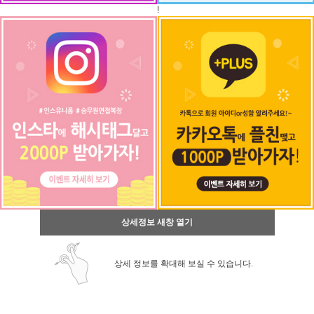
!
상세정보 새창 열기
상세 정보를 확대해 보실 수 있습니다.