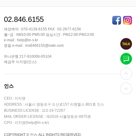
02.846.6155
매장예약 : 070-4139-6155 FAX : 02-2677-6156
월~금 : AM10:00-PM5:00 점심시간 : PM12:00-PM13:00
e-mail : help@in-s.kr
명찰 e-mail : ins8466155@nate.com
하나은행 217-910006-05104
예금주 이지영(인스)
인스
CEO : 이지영
ADDRESS : 서울시 영등포구 도신로157 리첸힐스 B01호 인스
BUSINESS LICENSE : 113-19-72267
MAIL ORDER LICENSE : 제2010-서울영등포-0875호
CPO : 이지영(help@in-s.kr)
COPYRIGHT © 인스 ALL RIGHTS RESERVED.