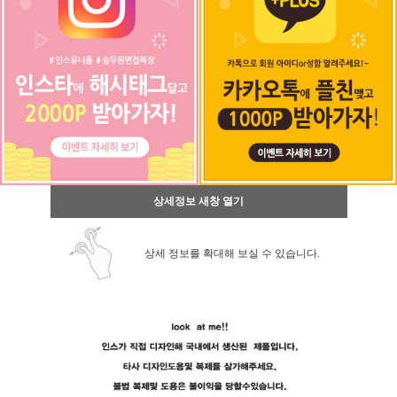
상세정보 새창 열기
상세 정보를 확대해 보실 수 있습니다.