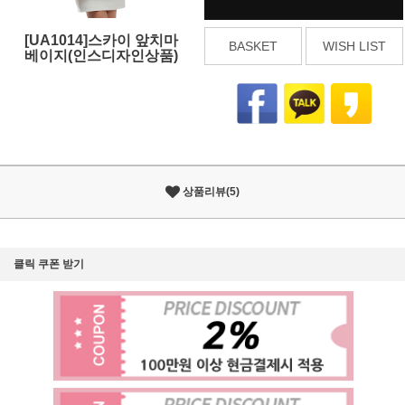
[UA1014]스카이 앞치마
BASKET
WISH LIST
베이지(인스디자인상품)
상품리뷰(5)
클릭 쿠폰 받기