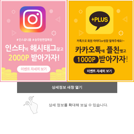
상세정보 새창 열기
상세 정보를 확대해 보실 수 있습니다.