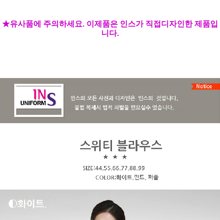
★유사품에 주의하세요. 이제품은 인스가 직접디자인한 제품입
니다.