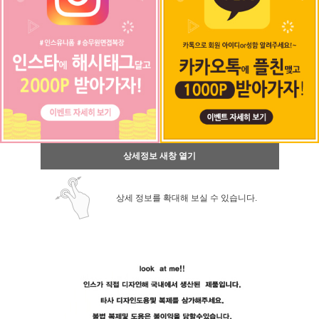
상세정보 새창 열기
상세 정보를 확대해 보실 수 있습니다.