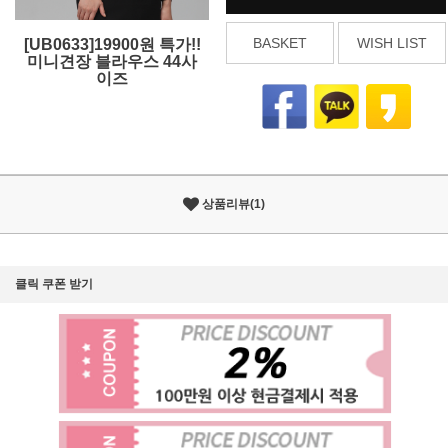
BASKET
WISH LIST
[UB0633]19900원 특가!!
미니견장 블라우스 44사
이즈
상품리뷰(1)
클릭 쿠폰 받기