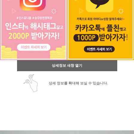
상세정보 새창 열기
상세 정보를 확대해 보실 수 있습니다.