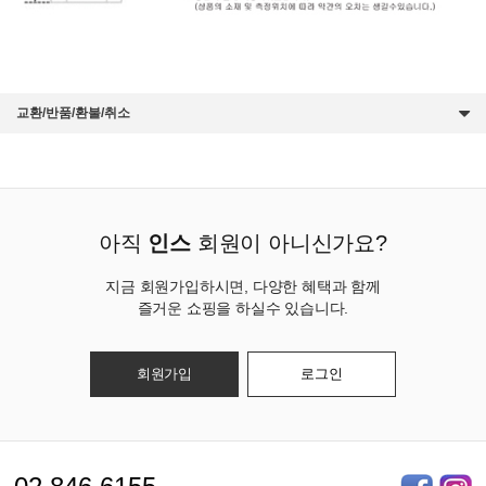
교환/반품/환불/취소
아직
인스
회원이 아니신가요?
지금 회원가입하시면, 다양한 혜택과 함께
즐거운 쇼핑을 하실수 있습니다.
회원가입
로그인