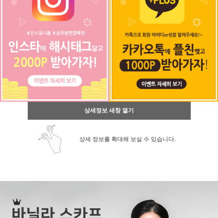
상세정보 새창 열기
상세 정보를 확대해 보실 수 있습니다.