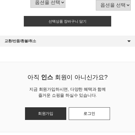
선택상품 장바구니 담기
교환/반품/환불/취소
아직
인스
회원이 아니신가요?
지금 회원가입하시면, 다양한 혜택과 함께
즐거운 쇼핑을 하실수 있습니다.
회원가입
로그인