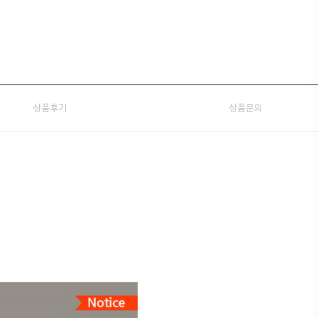
상품후기
상품문의