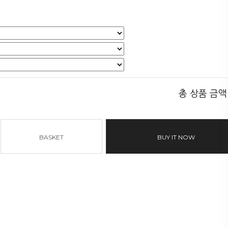
총 상품 금액
BASKET
BUY IT NOW