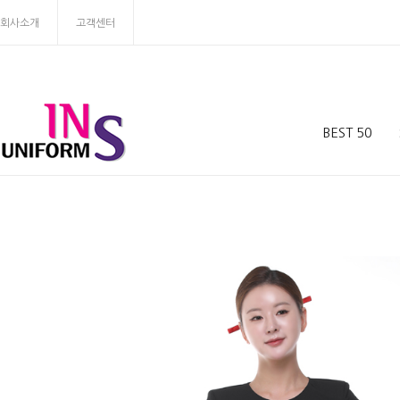
회사소개
고객센터
BEST 50