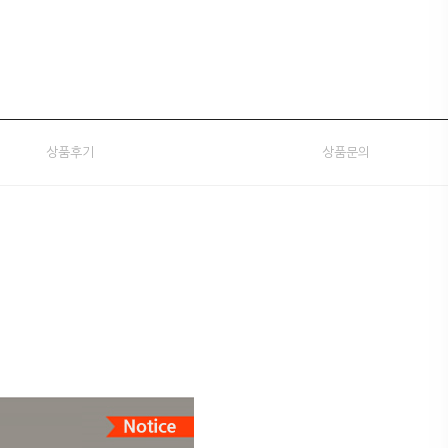
상품후기
상품문의