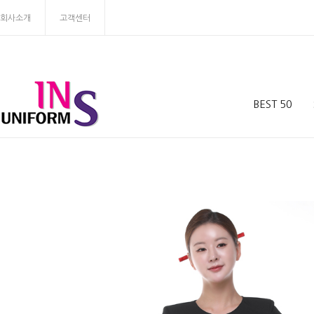
회사소개
고객센터
BEST 50