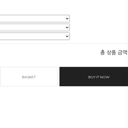
총 상품 금액
BASKET
BUY IT NOW