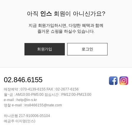
아직
인스
회원이 아니신가요?
지금 회원가입하시면, 다양한 혜택과 함께
즐거운 쇼핑을 하실수 있습니다.
회원가입
로그인
02.846.6155
매장예약 : 070-4139-6155 FAX : 02-2677-6156
월~금 : AM10:00-PM5:00 점심시간 : PM12:00-PM13:00
e-mail : help@in-s.kr
명찰 e-mail : ins8466155@nate.com
하나은행 217-910006-05104
예금주 이지영(인스)