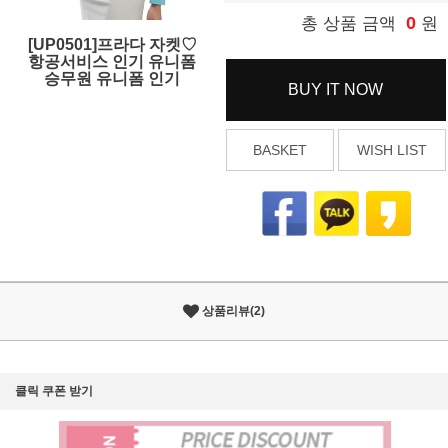
0
총 상품 금액
원
[UP0501]프라다 자켓♡
항공서비스 인기 유니폼
승무원 유니폼 인기
BUY IT NOW
BASKET
WISH LIST
상품리뷰(2)
클릭 쿠폰 받기