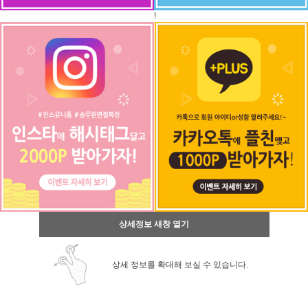
!
상세정보 새창 열기
상세 정보를 확대해 보실 수 있습니다.