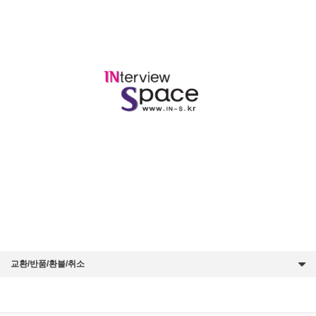
교환/반품/환불/취소