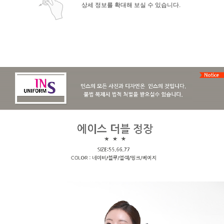
상세 정보를 확대해 보실 수 있습니다.