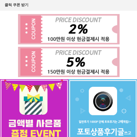
클릭 쿠폰 받기