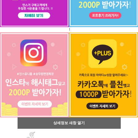
!
상세정보 새창 열기