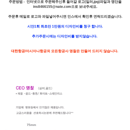
주문방법 - 인터넷으로 주문해주신후 들어갈 로고(일러,jpg)파일과 명단을
ins8466155
@nate.com
으로 보내주세요.
주문후 메일로 로고와 파일넣어주시면 인스에서 확인후 연락드리겠습니다.
시안1회 최초만 1만원의 디자인비를 청구 합니다.
추가주문시에는 디자인비를 받지않습니다.
대한항공/아시아나항공외 모든항공사 명찰은 만들어 드리지 않습니다.