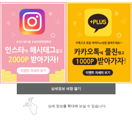
상세정보 새창 열기
상세 정보를 확대해 보실 수 있습니다.