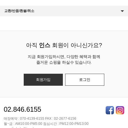
교환/반품/환불/취소
아직
인스
회원이 아니신가요?
지금 회원가입하시면, 다양한 혜택과 함께
즐거운 쇼핑을 하실수 있습니다.
회원가입
로그인
02.846.6155
매장예약 : 070-4139-6155 FAX : 02-2677-6156
월~금 : AM10:00-PM5:00 점심시간 : PM12:00-PM13:00