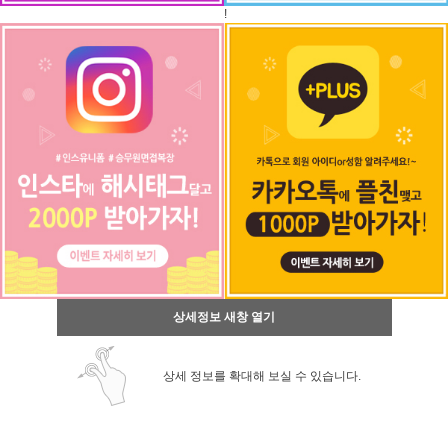
!
상세정보 새창 열기
상세 정보를 확대해 보실 수 있습니다.