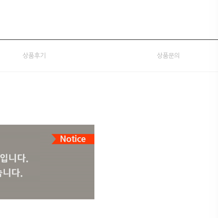
상품후기
상품문의