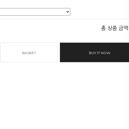
총 상품 금액
BASKET
BUY IT NOW