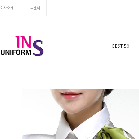
회사소개
고객센터
BEST 50