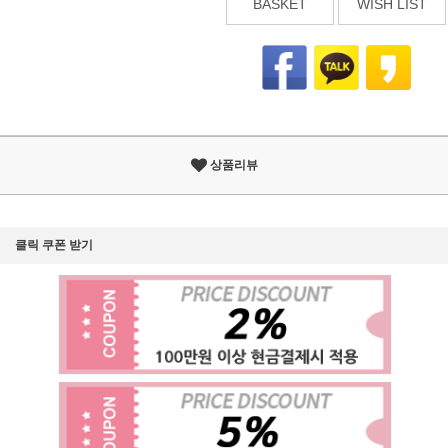
BASKET
WISH LIST
상품리뷰
클릭 쿠폰 받기