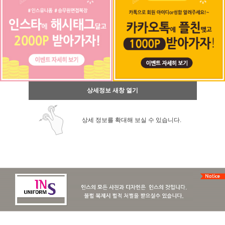
상세정보 새창 열기
상세 정보를 확대해 보실 수 있습니다.