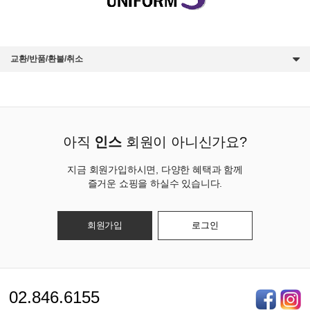
교환/반품/환불/취소
아직
인스
회원이 아니신가요?
지금 회원가입하시면, 다양한 혜택과 함께
즐거운 쇼핑을 하실수 있습니다.
회원가입
로그인
02.846.6155