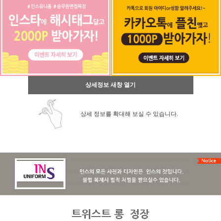
상세정보 새창 열기
상세 정보를 확대해 보실 수 있습니다.