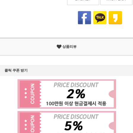
상품리뷰
클릭 쿠폰 받기