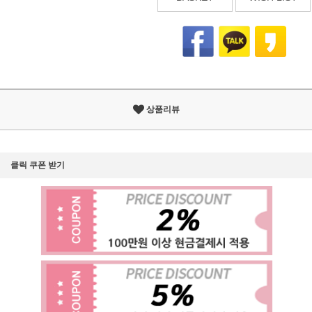
상품리뷰
클릭 쿠폰 받기