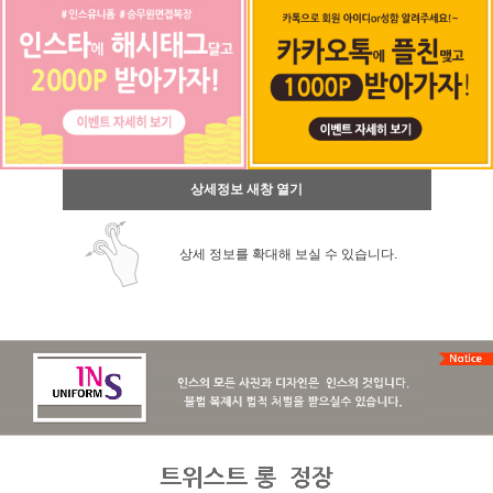
상세정보 새창 열기
상세 정보를 확대해 보실 수 있습니다.