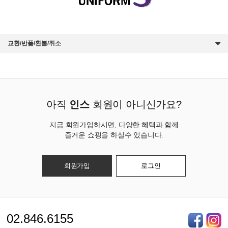
교환/반품/환불/취소
아직
인스
회원이 아니신가요?
지금 회원가입하시면, 다양한 혜택과 함께
즐거운 쇼핑을 하실수 있습니다.
회원가입
로그인
02.846.6155