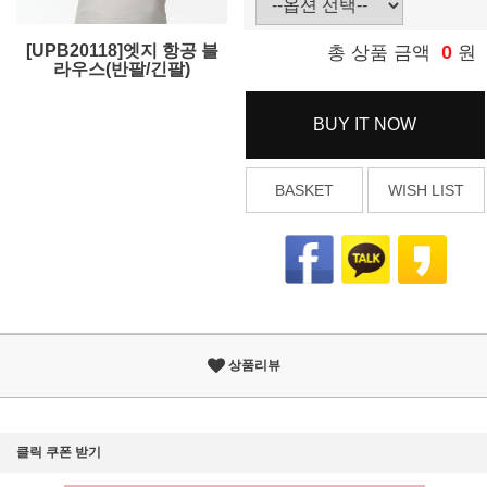
[UPB20118]엣지 항공 블
0
총 상품 금액
원
라우스(반팔/긴팔)
BUY IT NOW
BASKET
WISH LIST
상품리뷰
클릭 쿠폰 받기