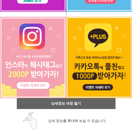
!
상세정보 새창 열기
상세 정보를 확대해 보실 수 있습니다.