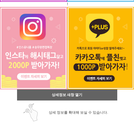
!
상세정보 새창 열기
상세 정보를 확대해 보실 수 있습니다.