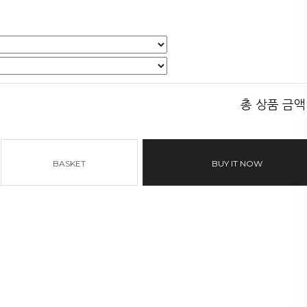
총 상품 금액
BASKET
BUY IT NOW