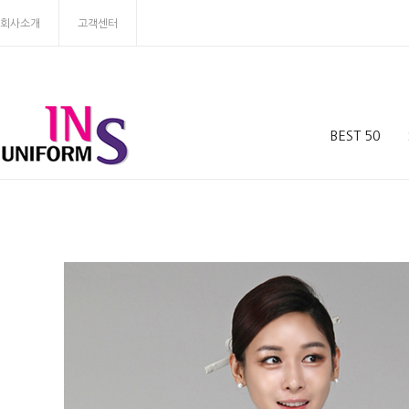
회사소개
고객센터
BEST 50