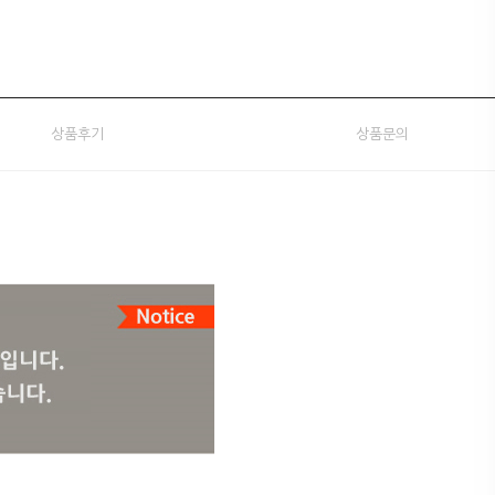
상품후기
상품문의