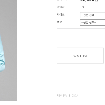
적립금
1%
사이즈
색상
WISH LIST
REVIEW
Q&A