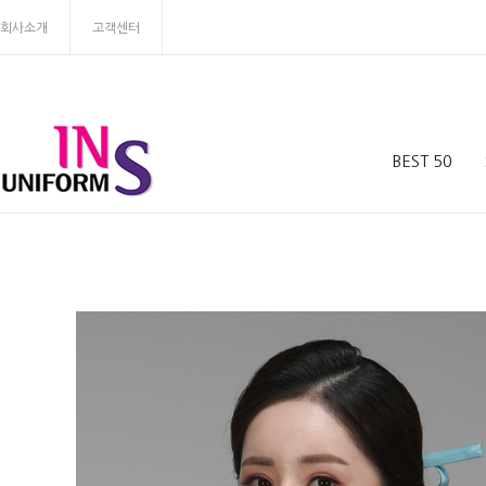
회사소개
고객센터
BEST 50