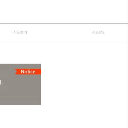
상품후기
상품문의