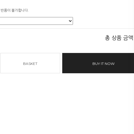
 반품이 불가합니다.
총 상품 금액
BASKET
BUY IT NOW