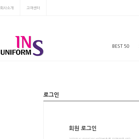
회사소개
고객센터
BEST 50
로그인
회원 로그인