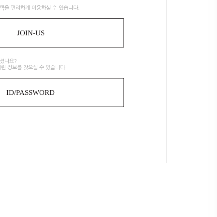
택을 편리하게 이용하실 수 있습니다.
JOIN-US
으셨나요?
린 정보를 찾으실 수 있습니다.
ID/PASSWORD