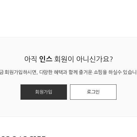
아직
회원이 아니신가요?
인스
금 회원가입하시면, 다양한 혜택과 함께 즐거운 쇼핑을 하실수 있습니
회원가입
로그인