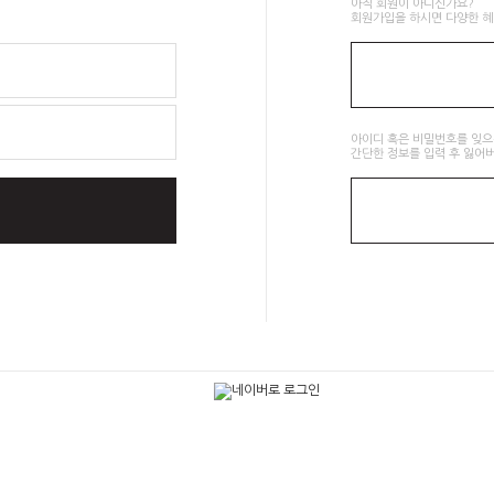
아직 회원이 아니신가요?
회원가입을 하시면 다양한 혜
아이디 혹은 비밀번호를 잊
간단한 정보를 입력 후 잃어버