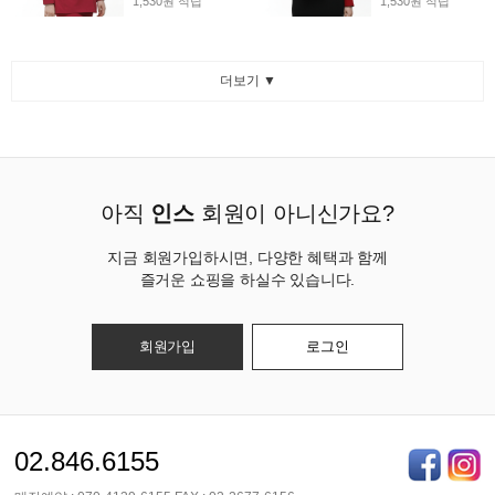
1,530원 적립
1,530원 적립
더보기 ▼
아직
인스
회원이 아니신가요?
지금 회원가입하시면, 다양한 혜택과 함께
즐거운 쇼핑을 하실수 있습니다.
회원가입
로그인
02.846.6155