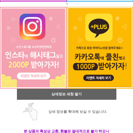
!
상세정보 새창 열기
상세 정보를 확대해 보실 수 있습니다.
본 상품의 특성상 교환, 환불은 절대적으로 불가 하오니