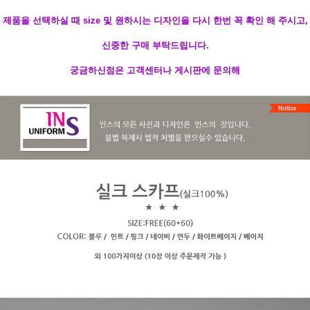
제품을 선택하실 때 size 및 원하시는 디자인을 다시 한번 꼭 확인 해 주시고,
신중한 구매 부탁드립니다.
궁금하신점은 고객센터나 게시판에 문의해